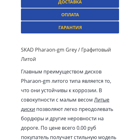
ДОСТАВКА
ОПЛАТА
ГАРАНТИЯ
SKAD Pharaon-gm Grey / Графитовый
Литой
Главным преимуществом дисков
Pharaon-gm литого типа является то,
что они устойчивы к коррозии. В
совокупности с малым весом
Литые
диски
позволяют легко преодолевать
бордюры и другие неровности на
дороге. По цене всего 0.00
pуб
покупатель получает стильную модель