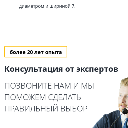
диаметром и шириной 7.
более 20 лет опыта
Консультация от экспертов
ПОЗВОНИТЕ НАМ И МЫ
ПОМОЖЕМ СДЕЛАТЬ
ПРАВИЛЬНЫЙ ВЫБОР