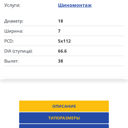
Услуги:
Шиномонтаж
Диаметр:
18
Ширина:
7
PCD:
5x112
DIA (ступица):
66.6
Вылет:
38
ОПИСАНИЕ
ТИПОРАЗМЕРЫ