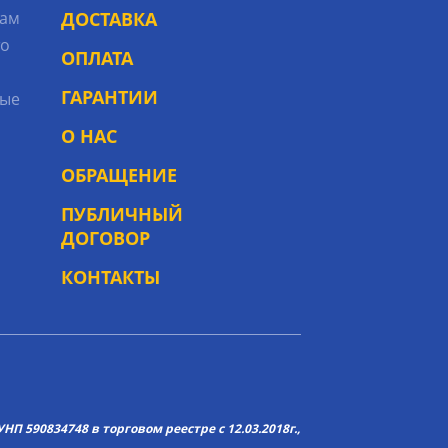
рам
ДОСТАВКА
то
ОПЛАТА
ГАРАНТИИ
ые
О НАС
ОБРАЩЕНИЕ
ПУБЛИЧНЫЙ
ДОГОВОР
КОНТАКТЫ
НП 590834748 в торговом реестре с 12.03.2018г.,