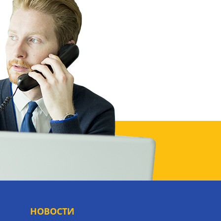
НОВОСТИ