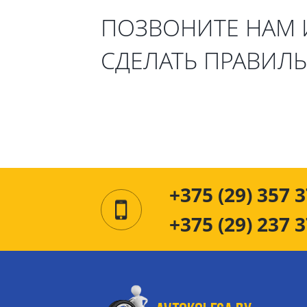
ПОЗВОНИТЕ НАМ
СДЕЛАТЬ ПРАВИЛ
+375 (29) 357 3
+375 (29) 237 3