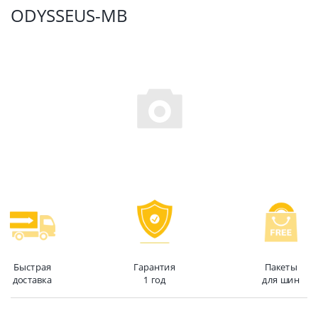
ODYSSEUS-MB
Быстрая
Гарантия
Пакеты
доставка
1 год
для шин