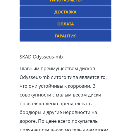
ДОСТАВКА
ОПЛАТА
ГАРАНТИЯ
SKAD Odysseus-mb
Главным преимуществом дисков
Odysseus-mb литого типа является то,
что они устойчивы к коррозии. В
совокупности с малым весом
диски
позволяют легко преодолевать
бордюры и другие неровности на
дороге. По цене всего покупатель
получает стильную модель диаметром