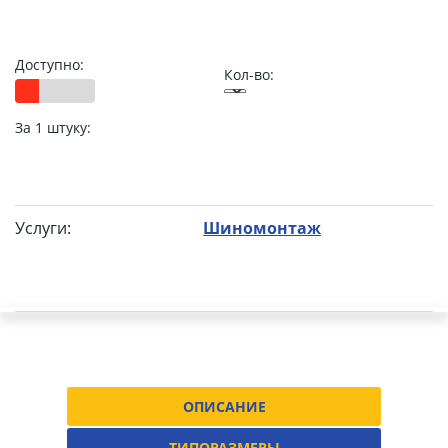
Доступно:
Кол-во:
За 1 штуку:
Услуги:
Шиномонтаж
ОПИСАНИЕ
ТИПОРАЗМЕРЫ