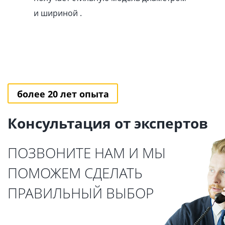
и шириной .
более 20 лет опыта
Консультация от экспертов
ПОЗВОНИТЕ НАМ И МЫ
ПОМОЖЕМ СДЕЛАТЬ
ПРАВИЛЬНЫЙ ВЫБОР