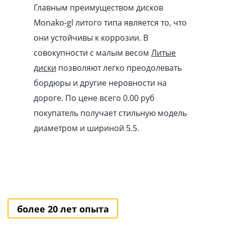
Главным преимуществом дисков
Monako-gl литого типа является то, что
они устойчивы к коррозии. В
совокупности с малым весом
Литые
диски
позволяют легко преодолевать
бордюры и другие неровности на
дороге. По цене всего 0.00
pуб
покупатель получает стильную модель
диаметром и шириной 5.5.
более 20 лет опыта