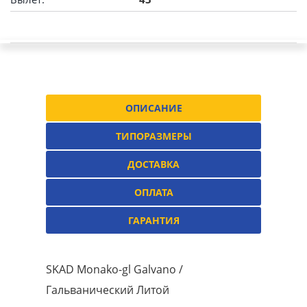
ОПИСАНИЕ
ТИПОРАЗМЕРЫ
ДОСТАВКА
ОПЛАТА
ГАРАНТИЯ
SKAD Monako-gl Galvano /
Гальванический Литой