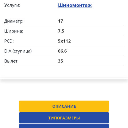
Услуги:
Шиномонтаж
Диаметр:
17
Ширина:
7.5
PCD:
5x112
DIA (ступица):
66.6
Вылет:
35
ОПИСАНИЕ
ТИПОРАЗМЕРЫ