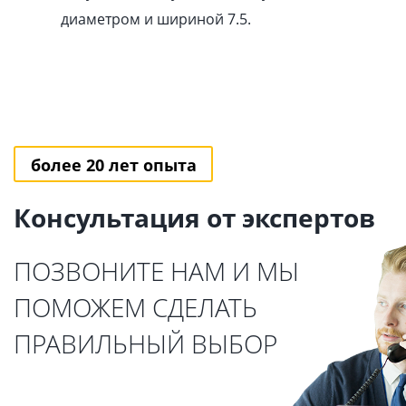
диаметром и шириной 7.5.
более 20 лет опыта
Консультация от экспертов
ПОЗВОНИТЕ НАМ И МЫ
ПОМОЖЕМ СДЕЛАТЬ
ПРАВИЛЬНЫЙ ВЫБОР