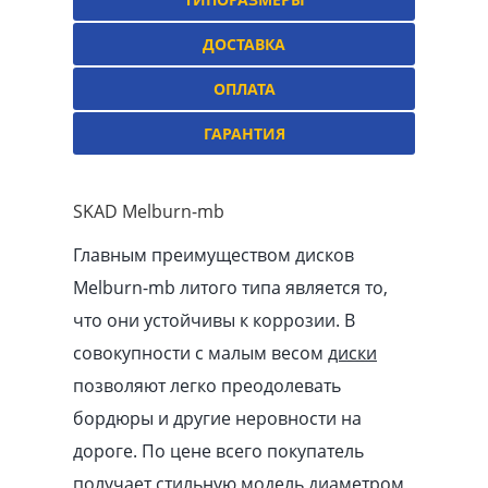
ДОСТАВКА
ОПЛАТА
ГАРАНТИЯ
SKAD Melburn-mb
Главным преимуществом дисков
Melburn-mb литого типа является то,
что они устойчивы к коррозии. В
совокупности с малым весом
диски
позволяют легко преодолевать
бордюры и другие неровности на
дороге. По цене всего покупатель
получает стильную модель диаметром