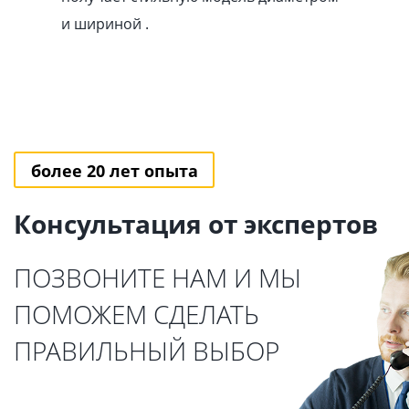
и шириной .
более 20 лет опыта
Консультация от экспертов
ПОЗВОНИТЕ НАМ И МЫ
ПОМОЖЕМ СДЕЛАТЬ
ПРАВИЛЬНЫЙ ВЫБОР