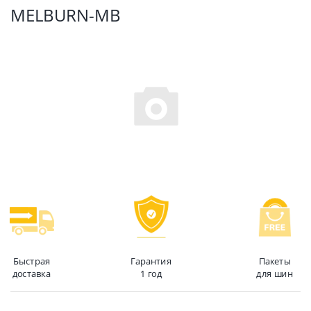
MELBURN-MB
Быстрая
Гарантия
Пакеты
доставка
1 год
для шин