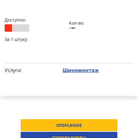
Доступно:
Кол-во:
За 1 штуку:
Услуги:
Шиномонтаж
ОПИСАНИЕ
ТИПОРАЗМЕРЫ