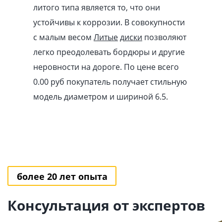
литого типа является то, что они
устойчивы к коррозии. В совокупности
с малым весом
Литые
диски
позволяют
легко преодолевать бордюры и другие
неровности на дороге. По цене всего
0.00
pуб
покупатель получает стильную
модель диаметром и шириной 6.5.
более 20 лет опыта
Консультация от экспертов