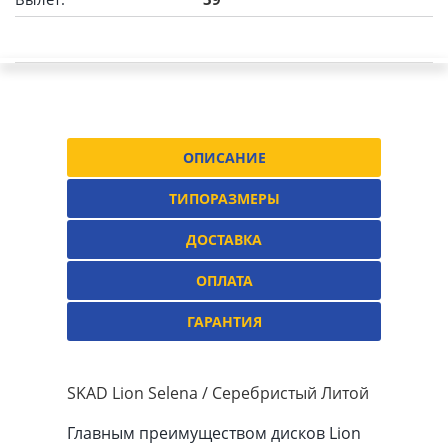
ОПИСАНИЕ
ТИПОРАЗМЕРЫ
ДОСТАВКА
ОПЛАТА
ГАРАНТИЯ
SKAD Lion Selena / Серебристый Литой
Главным преимуществом дисков Lion