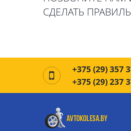
СДЕЛАТЬ ПРАВИЛ
+375 (29) 357 3
+375 (29) 237 3