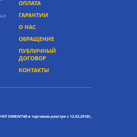
ОПЛАТА
ГАРАНТИИ
ые
О НАС
ОБРАЩЕНИЕ
ПУБЛИЧНЫЙ
ДОГОВОР
КОНТАКТЫ
НП 590834748 в торговом реестре с 12.03.2018г.,