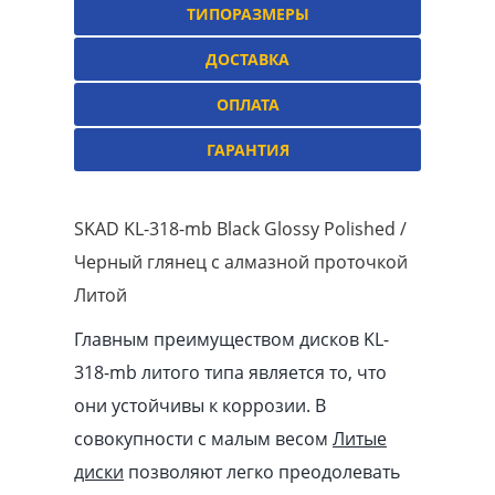
ТИПОРАЗМЕРЫ
ДОСТАВКА
ОПЛАТА
ГАРАНТИЯ
SKAD KL-318-mb Black Glossy Polished /
Черный глянец с алмазной проточкой
Литой
Главным преимуществом дисков KL-
318-mb литого типа является то, что
они устойчивы к коррозии. В
совокупности с малым весом
Литые
диски
позволяют легко преодолевать