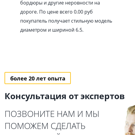
бордюры и другие неровности на
дороге. По цене всего 0.00
pуб
покупатель получает стильную модель
диаметром и шириной 6.5.
более 20 лет опыта
Консультация от экспертов
ПОЗВОНИТЕ НАМ И МЫ
ПОМОЖЕМ СДЕЛАТЬ