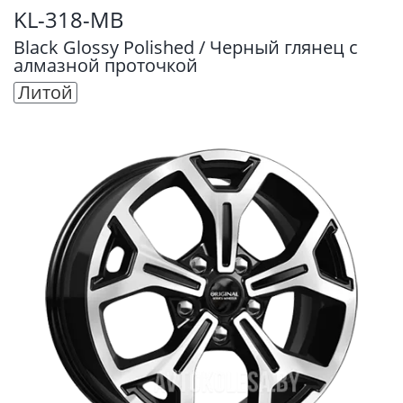
KL-318-MB
Black Glossy Polished / Черный глянец с
алмазной проточкой
Литой