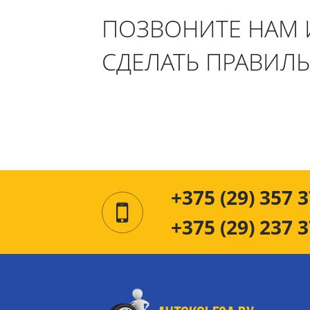
ПОЗВОНИТЕ НАМ
СДЕЛАТЬ ПРАВИЛ
+375 (29) 357 3
+375 (29) 237 3