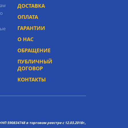
рам
ДОСТАВКА
то
ОПЛАТА
ГАРАНТИИ
ые
О НАС
ОБРАЩЕНИЕ
ПУБЛИЧНЫЙ
ДОГОВОР
КОНТАКТЫ
НП 590834748 в торговом реестре с 12.03.2018г.,