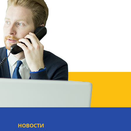
НОВОСТИ