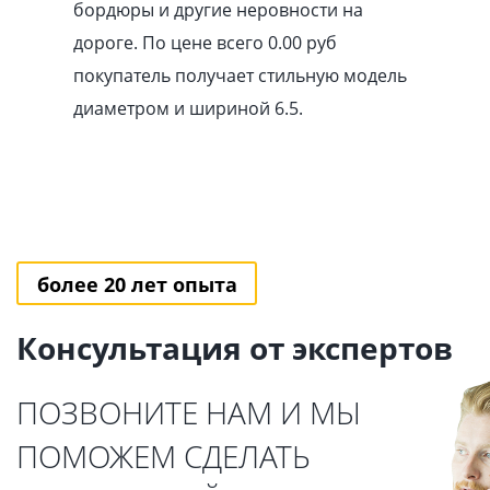
бордюры и другие неровности на
дороге. По цене всего 0.00
pуб
покупатель получает стильную модель
диаметром и шириной 6.5.
более 20 лет опыта
Консультация от экспертов
ПОЗВОНИТЕ НАМ И МЫ
ПОМОЖЕМ СДЕЛАТЬ