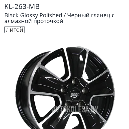
KL-263-MB
Black Glossy Polished / Черный глянец с
алмазной проточкой
Литой