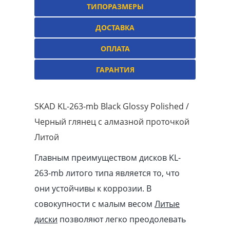
ТИПОРАЗМЕРЫ
ДОСТАВКА
ОПЛАТА
ГАРАНТИЯ
SKAD KL-263-mb Black Glossy Polished /
Черный глянец с алмазной проточкой
Литой
Главным преимуществом дисков KL-
263-mb литого типа является то, что
они устойчивы к коррозии. В
совокупности с малым весом
Литые
диски
позволяют легко преодолевать