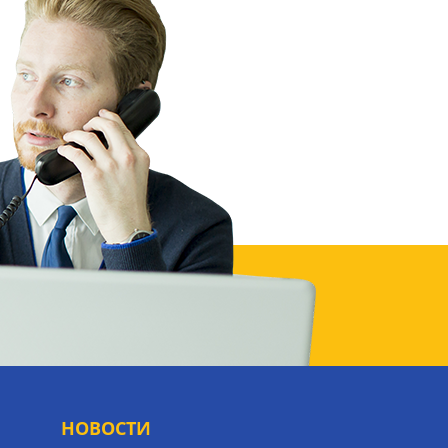
НОВОСТИ