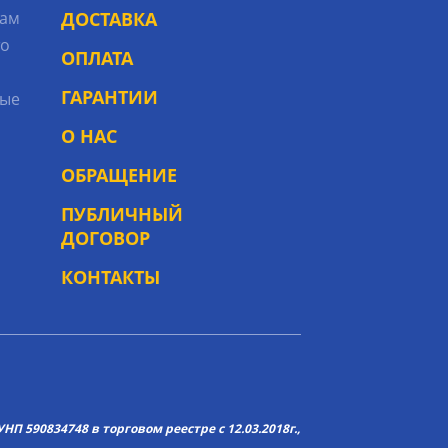
рам
ДОСТАВКА
то
ОПЛАТА
ГАРАНТИИ
ые
О НАС
ОБРАЩЕНИЕ
ПУБЛИЧНЫЙ
ДОГОВОР
КОНТАКТЫ
НП 590834748 в торговом реестре с 12.03.2018г.,