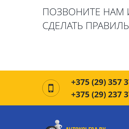
ПОЗВОНИТЕ НАМ
СДЕЛАТЬ ПРАВИЛ
+375 (29) 357 3
+375 (29) 237 3