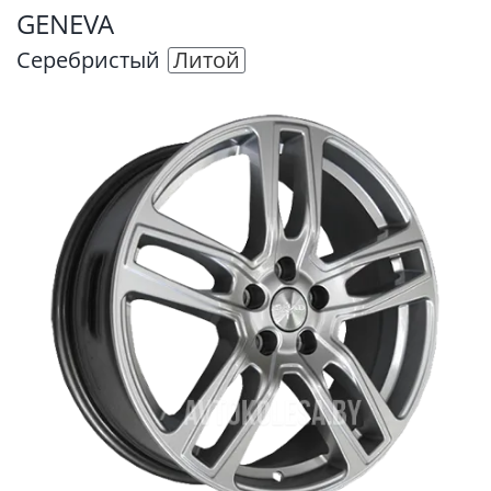
GENEVA
Серебристый
Литой