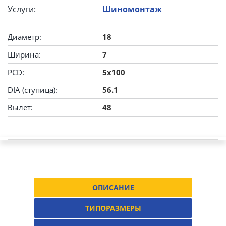
Услуги:
Шиномонтаж
Диаметр:
18
Ширина:
7
PCD:
5x100
DIA (ступица):
56.1
Вылет:
48
ОПИСАНИЕ
ТИПОРАЗМЕРЫ