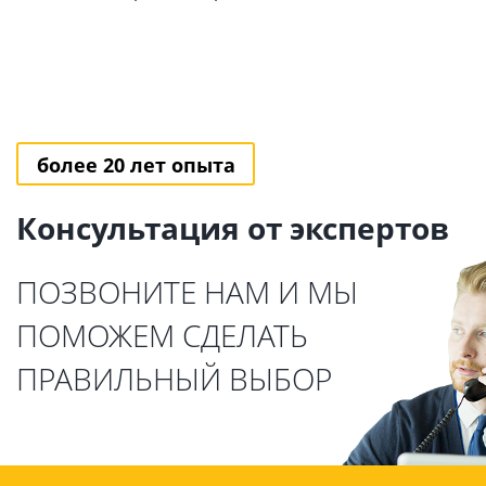
более 20 лет опыта
Консультация от экспертов
ПОЗВОНИТЕ НАМ И МЫ
ПОМОЖЕМ СДЕЛАТЬ
ПРАВИЛЬНЫЙ ВЫБОР