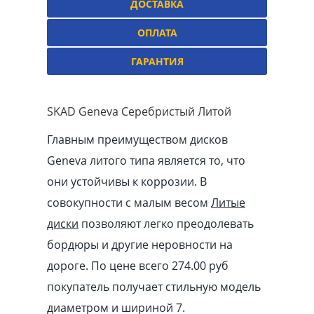
ДОСТАВКА
ОПЛАТА
ГАРАНТИЯ
SKAD Geneva Серебристый Литой
Главным преимуществом дисков
Geneva литого типа является то, что
они устойчивы к коррозии. В
совокупности с малым весом
Литые
диски
позволяют легко преодолевать
бордюры и другие неровности на
дороге. По цене всего 274.00
pуб
покупатель получает стильную модель
диаметром и шириной 7.