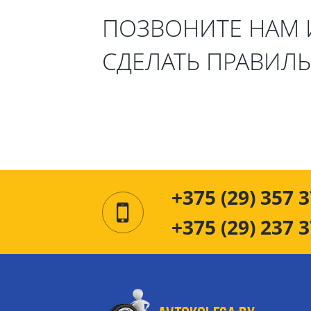
ПОЗВОНИТЕ НАМ
СДЕЛАТЬ ПРАВИЛ
+375 (29) 357 3
+375 (29) 237 3