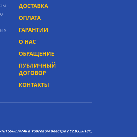
рам
ДОСТАВКА
то
ОПЛАТА
ГАРАНТИИ
ые
О НАС
ОБРАЩЕНИЕ
ПУБЛИЧНЫЙ
ДОГОВОР
КОНТАКТЫ
НП 590834748 в торговом реестре с 12.03.2018г.,