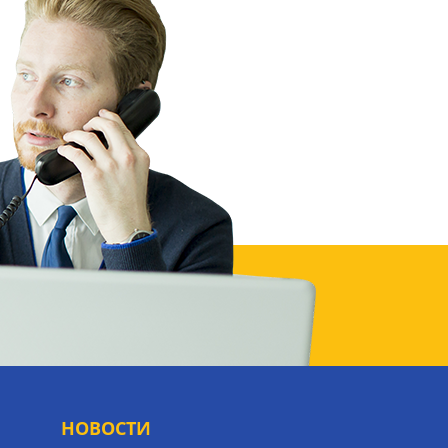
НОВОСТИ