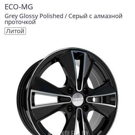
ECO-MG
Grey Glossy Polished / Серый с алмазной
проточкой
Литой