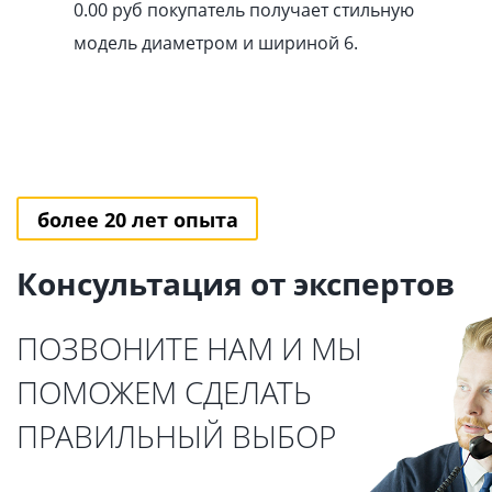
0.00
pуб
покупатель получает стильную
модель диаметром и шириной 6.
более 20 лет опыта
Консультация от экспертов
ПОЗВОНИТЕ НАМ И МЫ
ПОМОЖЕМ СДЕЛАТЬ
ПРАВИЛЬНЫЙ ВЫБОР