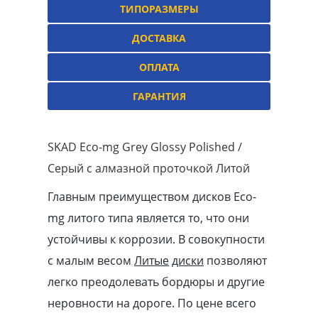
ТИПОРАЗМЕРЫ
ДОСТАВКА
ОПЛАТА
ГАРАНТИЯ
SKAD Eco-mg Grey Glossy Polished /
Серый с алмазной проточкой Литой
Главным преимуществом дисков Eco-
mg литого типа является то, что они
устойчивы к коррозии. В совокупности
с малым весом
Литые
диски
позволяют
легко преодолевать бордюры и другие
неровности на дороге. По цене всего