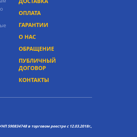
рам
ДОСТАВКА
то
ОПЛАТА
ГАРАНТИИ
ые
О НАС
ОБРАЩЕНИЕ
ПУБЛИЧНЫЙ
ДОГОВОР
КОНТАКТЫ
НП 590834748 в торговом реестре с 12.03.2018г.,