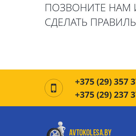
ПОЗВОНИТЕ НАМ
СДЕЛАТЬ ПРАВИЛ
+375 (29) 357 3
+375 (29) 237 3