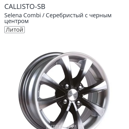
CALLISTO-SB
Selena Combi / Серебристый с черным
центром
Литой