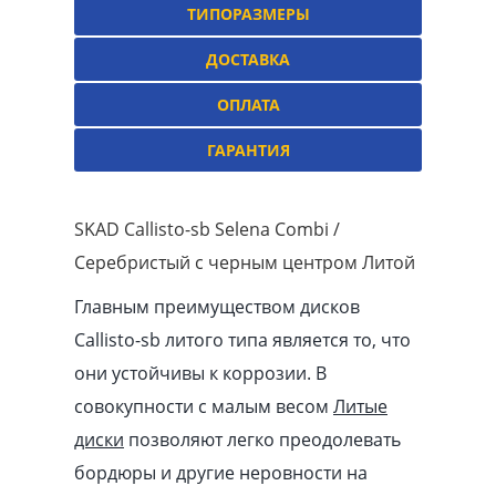
ТИПОРАЗМЕРЫ
ДОСТАВКА
ОПЛАТА
ГАРАНТИЯ
SKAD Callisto-sb Selena Combi /
Серебристый с черным центром Литой
Главным преимуществом дисков
Callisto-sb литого типа является то, что
они устойчивы к коррозии. В
совокупности с малым весом
Литые
диски
позволяют легко преодолевать
бордюры и другие неровности на