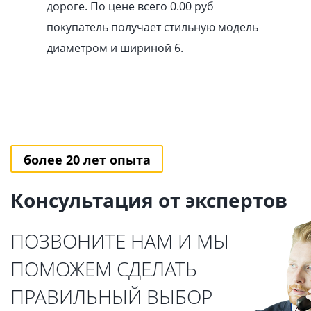
дороге. По цене всего 0.00
pуб
покупатель получает стильную модель
диаметром и шириной 6.
более 20 лет опыта
Консультация от экспертов
ПОЗВОНИТЕ НАМ И МЫ
ПОМОЖЕМ СДЕЛАТЬ
ПРАВИЛЬНЫЙ ВЫБОР