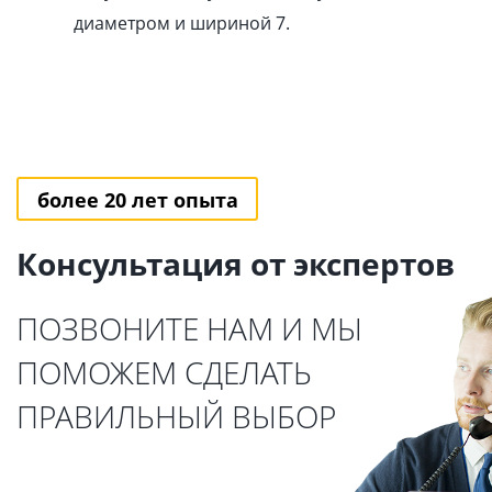
диаметром и шириной 7.
более 20 лет опыта
Консультация от экспертов
ПОЗВОНИТЕ НАМ И МЫ
ПОМОЖЕМ СДЕЛАТЬ
ПРАВИЛЬНЫЙ ВЫБОР