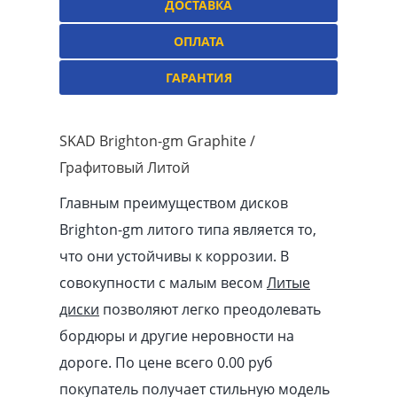
ДОСТАВКА
ОПЛАТА
ГАРАНТИЯ
SKAD Brighton-gm Graphite /
Графитовый Литой
Главным преимуществом дисков
Brighton-gm литого типа является то,
что они устойчивы к коррозии. В
совокупности с малым весом
Литые
диски
позволяют легко преодолевать
бордюры и другие неровности на
дороге. По цене всего 0.00
pуб
покупатель получает стильную модель