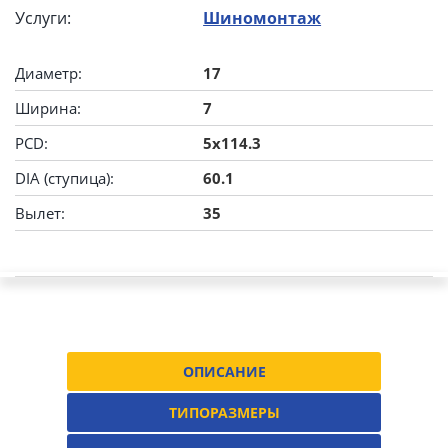
Услуги:
Шиномонтаж
Диаметр:
17
Ширина:
7
PCD:
5x114.3
DIA (ступица):
60.1
Вылет:
35
ОПИСАНИЕ
ТИПОРАЗМЕРЫ