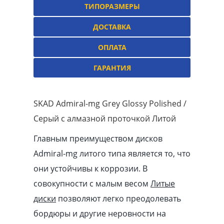
ТИПОРАЗМЕРЫ
ДОСТАВКА
ОПЛАТА
ГАРАНТИЯ
SKAD Admiral-mg Grey Glossy Polished /
Серый с алмазной проточкой Литой
Главным преимуществом дисков
Admiral-mg литого типа является то, что
они устойчивы к коррозии. В
совокупности с малым весом
Литые
диски
позволяют легко преодолевать
бордюры и другие неровности на