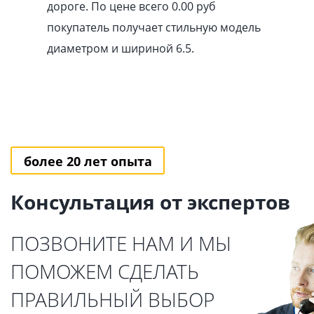
дороге. По цене всего 0.00
pуб
покупатель получает стильную модель
диаметром и шириной 6.5.
более 20 лет опыта
Консультация от экспертов
ПОЗВОНИТЕ НАМ И МЫ
ПОМОЖЕМ СДЕЛАТЬ
ПРАВИЛЬНЫЙ ВЫБОР