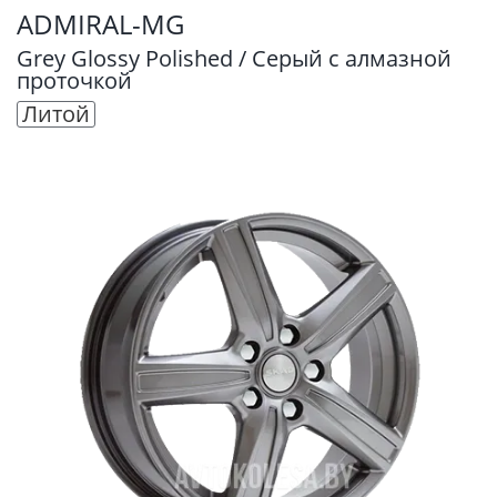
ADMIRAL-MG
Grey Glossy Polished / Серый с алмазной
проточкой
Литой