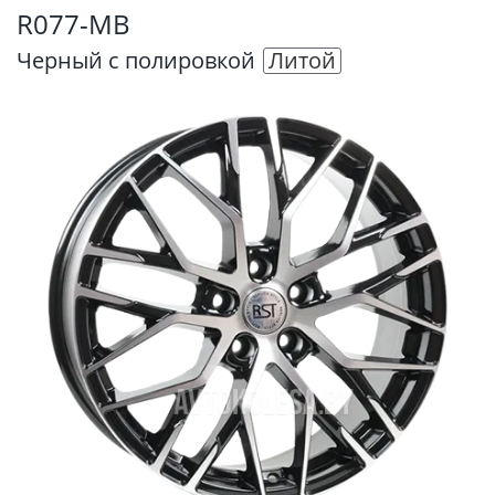
R077-MB
Черный с полировкой
Литой