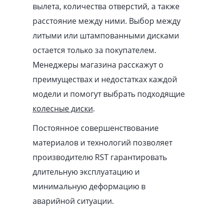
вылета, количества отверстий, а также
расстояние между ними. Выбор между
литыми или штампованными дисками
остается только за покупателем.
Менеджеры магазина расскажут о
преимуществах и недостатках каждой
модели и помогут выбрать подходящие
колесные диски
.
Постоянное совершенствование
материалов и технологий позволяет
производителю RST гарантировать
длительную эксплуатацию и
минимальную деформацию в
аварийной ситуации.