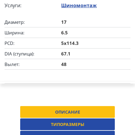
Услуги:
Шиномонтаж
Диаметр:
17
Ширина:
6.5
PCD:
5x114.3
DIA (ступица):
67.1
Вылет:
48
ОПИСАНИЕ
ТИПОРАЗМЕРЫ