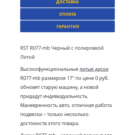
ДОСТАВКА
ОПЛАТА
ГАРАНТИЯ
RST R077-mb Черный с полировкой
Литой
Высокофункциональные
литые диски
R077-mb размером 17″ по цене 0 руб.
обновят старую машину, а новой
придадут индивидуальность.
Маневренность авто, отличная работа
подвески – только несколько
достоинств этого товара.