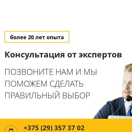
более 20 лет опыта
Консультация от экспертов
ПОЗВОНИТЕ НАМ И МЫ
ПОМОЖЕМ СДЕЛАТЬ
ПРАВИЛЬНЫЙ ВЫБОР
+375 (29) 357 37 02