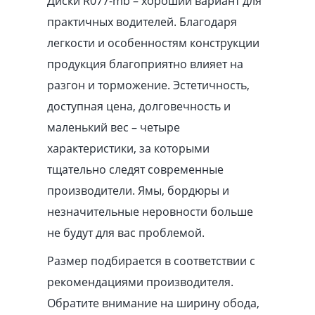
Диски R077-mb – хороший вариант для
практичных водителей. Благодаря
легкости и особенностям конструкции
продукция благоприятно влияет на
разгон и торможение. Эстетичность,
доступная цена, долговечность и
маленький вес – четыре
характеристики, за которыми
тщательно следят современные
производители. Ямы, бордюры и
незначительные неровности больше
не будут для вас проблемой.
Размер подбирается в соответствии с
рекомендациями производителя.
Обратите внимание на ширину обода,