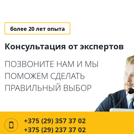
более 20 лет опыта
Консультация от экспертов
ПОЗВОНИТЕ НАМ И МЫ
ПОМОЖЕМ СДЕЛАТЬ
ПРАВИЛЬНЫЙ ВЫБОР
+375 (29) 357 37 02
+375 (29) 237 37 02