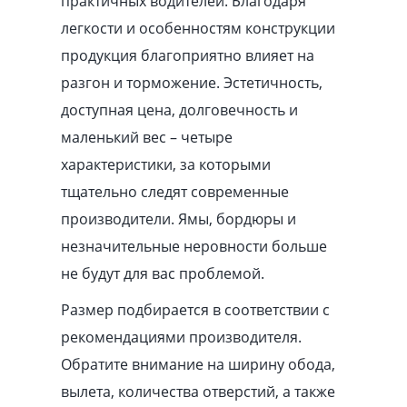
практичных водителей. Благодаря
легкости и особенностям конструкции
продукция благоприятно влияет на
разгон и торможение. Эстетичность,
доступная цена, долговечность и
маленький вес – четыре
характеристики, за которыми
тщательно следят современные
производители. Ямы, бордюры и
незначительные неровности больше
не будут для вас проблемой.
Размер подбирается в соответствии с
рекомендациями производителя.
Обратите внимание на ширину обода,
вылета, количества отверстий, а также