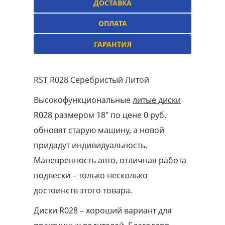
ДОСТАВКА
ОПЛАТА
ГАРАНТИЯ
RST R028 Серебристый Литой
Высокофункциональные
литые диски
R028 размером 18″ по цене 0 руб.
обновят старую машину, а новой
придадут индивидуальность.
Маневренность авто, отличная работа
подвески – только несколько
достоинств этого товара.
Диски R028 – хороший вариант для