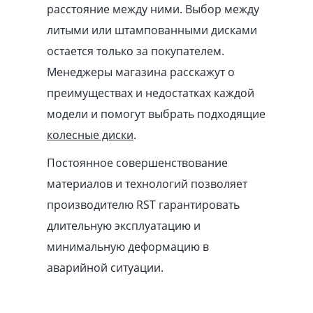
расстояние между ними. Выбор между
литыми или штампованными дисками
остается только за покупателем.
Менеджеры магазина расскажут о
преимуществах и недостатках каждой
модели и помогут выбрать подходящие
колесные диски
.
Постоянное совершенствование
материалов и технологий позволяет
производителю RST гарантировать
длительную эксплуатацию и
минимальную деформацию в
аварийной ситуации.