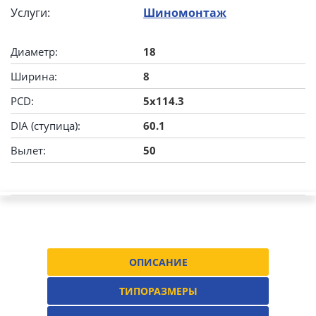
Услуги:
Шиномонтаж
Диаметр:
18
Ширина:
8
PCD:
5x114.3
DIA (ступица):
60.1
Вылет:
50
ОПИСАНИЕ
ТИПОРАЗМЕРЫ