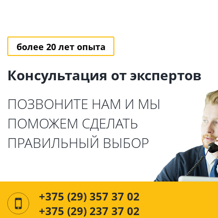
более 20 лет опыта
Консультация от экспертов
ПОЗВОНИТЕ НАМ И МЫ
ПОМОЖЕМ СДЕЛАТЬ
ПРАВИЛЬНЫЙ ВЫБОР
+375 (29) 357 37 02
+375 (29) 237 37 02