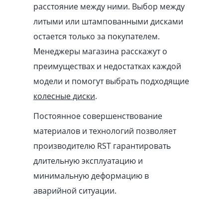
расстояние между ними. Выбор между
литыми или штампованными дисками
остается только за покупателем.
Менеджеры магазина расскажут о
преимуществах и недостатках каждой
модели и помогут выбрать подходящие
колесные диски
.
Постоянное совершенствование
материалов и технологий позволяет
производителю RST гарантировать
длительную эксплуатацию и
минимальную деформацию в
аварийной ситуации.