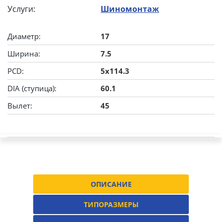
Услуги:
Шиномонтаж
Диаметр:
17
Ширина:
7.5
PCD:
5x114.3
DIA (ступица):
60.1
Вылет:
45
ОПИСАНИЕ
ТИПОРАЗМЕРЫ