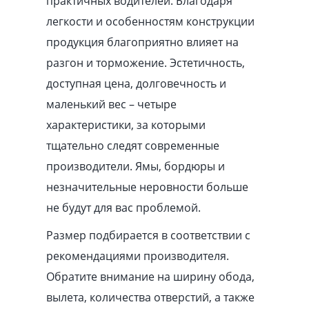
практичных водителей. Благодаря
легкости и особенностям конструкции
продукция благоприятно влияет на
разгон и торможение. Эстетичность,
доступная цена, долговечность и
маленький вес – четыре
характеристики, за которыми
тщательно следят современные
производители. Ямы, бордюры и
незначительные неровности больше
не будут для вас проблемой.
Размер подбирается в соответствии с
рекомендациями производителя.
Обратите внимание на ширину обода,
вылета, количества отверстий, а также