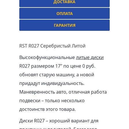
ДОСТАВКА
ОПЛАТА
ГАРАНТИЯ
RST R027 Серебристый Литой
Высокофункциональные
литые диски
R027 размером 17″ по цене 0 руб.
обновят старую машину, а новой
придадут индивидуальность.
Маневренность авто, отличная работа
подвески – только несколько
достоинств этого товара.
Диски R027 – хороший вариант для