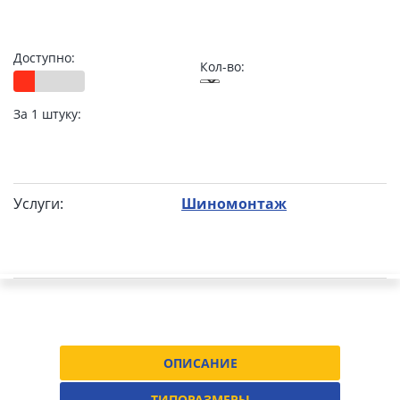
Доступно:
Кол-во:
За 1 штуку:
Услуги:
Шиномонтаж
ОПИСАНИЕ
ТИПОРАЗМЕРЫ