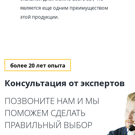
является еще одним преимуществом
этой продукции.
более 20 лет опыта
Консультация от экспертов
ПОЗВОНИТЕ НАМ И МЫ
ПОМОЖЕМ СДЕЛАТЬ
ПРАВИЛЬНЫЙ ВЫБОР