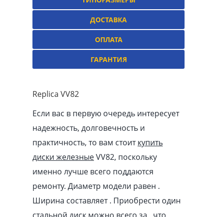
ДОСТАВКА
ОПЛАТА
ГАРАНТИЯ
Replica VV82
Если вас в первую очередь интересует
надежность, долговечность и
практичность, то вам стоит
купить
диски железные
VV82, поскольку
именно лучше всего поддаются
ремонту. Диаметр модели равен .
Ширина составляет . Приобрести один
стальной диск можно всего за , что