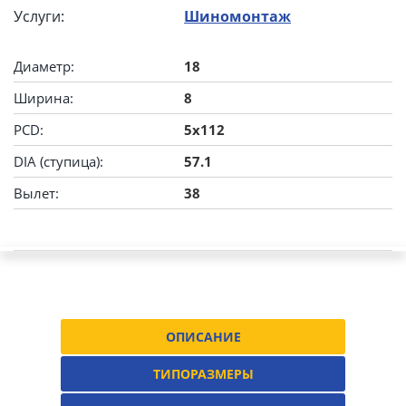
Услуги:
Шиномонтаж
Диаметр:
18
Ширина:
8
PCD:
5x112
DIA (ступица):
57.1
Вылет:
38
ОПИСАНИЕ
ТИПОРАЗМЕРЫ