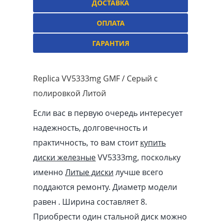
ДОСТАВКА
ОПЛАТА
ГАРАНТИЯ
Replica VV5333mg GMF / Серый с
полировкой Литой
Если вас в первую очередь интересует
надежность, долговечность и
практичность, то вам стоит
купить
диски железные
VV5333mg, поскольку
именно
Литые диски
лучше всего
поддаются ремонту. Диаметр модели
равен . Ширина составляет 8.
Приобрести один стальной диск можно