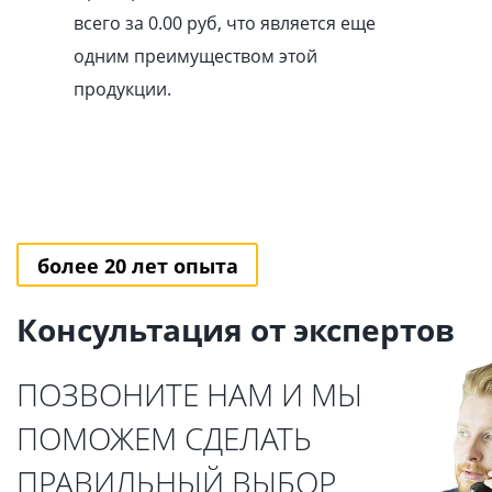
всего за 0.00
pуб
, что является еще
одним преимуществом этой
продукции.
более 20 лет опыта
Консультация от экспертов
ПОЗВОНИТЕ НАМ И МЫ
ПОМОЖЕМ СДЕЛАТЬ
ПРАВИЛЬНЫЙ ВЫБОР