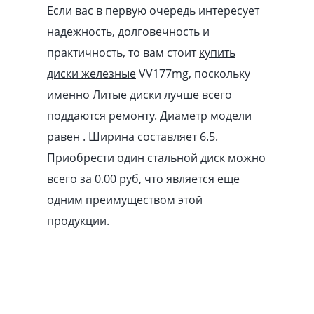
Если вас в первую очередь интересует
надежность, долговечность и
практичность, то вам стоит
купить
диски железные
VV177mg, поскольку
именно
Литые диски
лучше всего
поддаются ремонту. Диаметр модели
равен . Ширина составляет 6.5.
Приобрести один стальной диск можно
всего за 0.00
pуб
, что является еще
одним преимуществом этой
продукции.