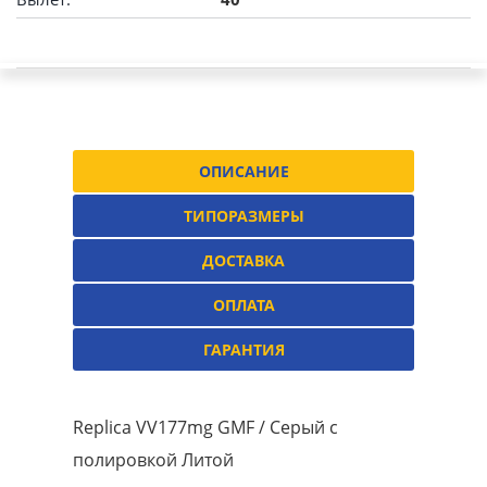
ОПИСАНИЕ
ТИПОРАЗМЕРЫ
ДОСТАВКА
ОПЛАТА
ГАРАНТИЯ
Replica VV177mg GMF / Серый с
полировкой Литой