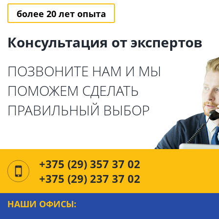
более 20 лет опыта
Консультация от экспертов
ПОЗВОНИТЕ НАМ И МЫ
ПОМОЖЕМ СДЕЛАТЬ
ПРАВИЛЬНЫЙ ВЫБОР
+375 (29) 357 37 02
+375 (29) 237 37 02
НАШИ ОФИСЫ: