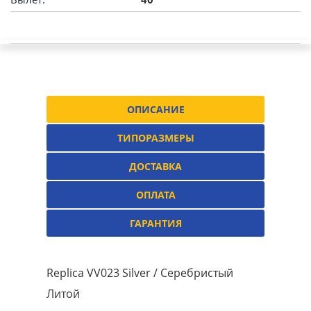
ОПИСАНИЕ
ТИПОРАЗМЕРЫ
ДОСТАВКА
ОПЛАТА
ГАРАНТИЯ
Replica VV023 Silver / Серебристый
Литой