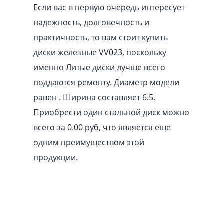
Если вас в первую очередь интересует
надежность, долговечность и
практичность, то вам стоит
купить
диски железные
VV023, поскольку
именно
Литые диски
лучше всего
поддаются ремонту. Диаметр модели
равен . Ширина составляет 6.5.
Приобрести один стальной диск можно
всего за 0.00
pуб
, что является еще
одним преимуществом этой
продукции.