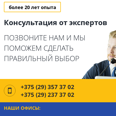
более 20 лет опыта
Консультация от экспертов
ПОЗВОНИТЕ НАМ И МЫ
ПОМОЖЕМ СДЕЛАТЬ
ПРАВИЛЬНЫЙ ВЫБОР
+375 (29) 357 37 02
+375 (29) 237 37 02
НАШИ ОФИСЫ: