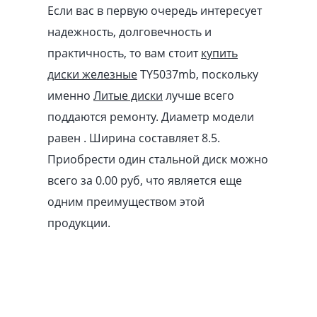
Если вас в первую очередь интересует
надежность, долговечность и
практичность, то вам стоит
купить
диски железные
TY5037mb, поскольку
именно
Литые диски
лучше всего
поддаются ремонту. Диаметр модели
равен . Ширина составляет 8.5.
Приобрести один стальной диск можно
всего за 0.00
pуб
, что является еще
одним преимуществом этой
продукции.