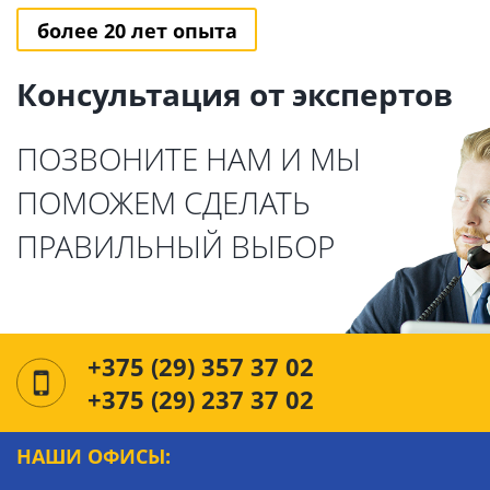
более 20 лет опыта
Консультация от экспертов
ПОЗВОНИТЕ НАМ И МЫ
ПОМОЖЕМ СДЕЛАТЬ
ПРАВИЛЬНЫЙ ВЫБОР
+375 (29) 357 37 02
+375 (29) 237 37 02
НАШИ ОФИСЫ: