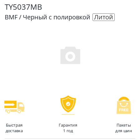
TY5037MB
BMF / Черный с полировкой
Литой
Быстрая
Гарантия
Пакеты
доставка
1 год
для шин