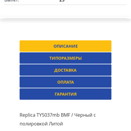
ОПИСАНИЕ
ТИПОРАЗМЕРЫ
ДОСТАВКА
ОПЛАТА
ГАРАНТИЯ
Replica TY5037mb BMF / Черный с
полировкой Литой