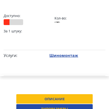
Доступно:
Кол-во:
За 1 штуку:
Услуги:
Шиномонтаж
ОПИСАНИЕ
ТИПОРАЗМЕРЫ