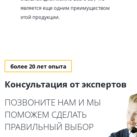
является еще одним преимуществом
этой продукции.
более 20 лет опыта
Консультация от экспертов
ПОЗВОНИТЕ НАМ И МЫ
ПОМОЖЕМ СДЕЛАТЬ
ПРАВИЛЬНЫЙ ВЫБОР