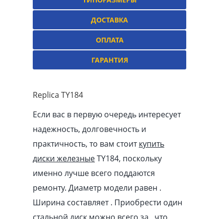
ДОСТАВКА
ОПЛАТА
ГАРАНТИЯ
Replica TY184
Если вас в первую очередь интересует
надежность, долговечность и
практичность, то вам стоит
купить
диски железные
TY184, поскольку
именно лучше всего поддаются
ремонту. Диаметр модели равен .
Ширина составляет . Приобрести один
стальной диск можно всего за , что