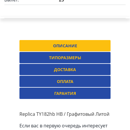
ОПИСАНИЕ
ТИПОРАЗМЕРЫ
ДОСТАВКА
ОПЛАТА
ГАРАНТИЯ
Replica TY182hb HB / Графитовый Литой
Если вас в первую очередь интересует