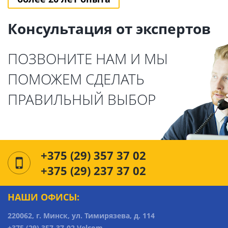
Консультация от экспертов
ПОЗВОНИТЕ НАМ И МЫ
ПОМОЖЕМ СДЕЛАТЬ
ПРАВИЛЬНЫЙ ВЫБОР
+375 (29) 357 37 02
+375 (29) 237 37 02
НАШИ ОФИСЫ:
220062, г. Минск, ул. Тимирязева, д. 114
+375 (29) 357-37-02 Velcom