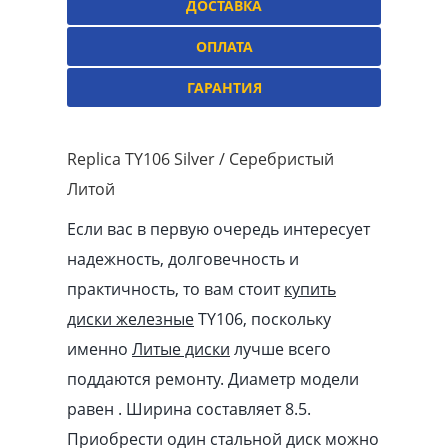
ДОСТАВКА
ОПЛАТА
ГАРАНТИЯ
Replica TY106 Silver / Серебристый
Литой
Если вас в первую очередь интересует
надежность, долговечность и
практичность, то вам стоит
купить
диски железные
TY106, поскольку
именно
Литые диски
лучше всего
поддаются ремонту. Диаметр модели
равен . Ширина составляет 8.5.
Приобрести один стальной диск можно