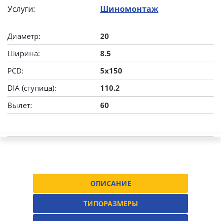
Услуги:
Шиномонтаж
Диаметр:
20
Ширина:
8.5
PCD:
5x150
DIA (ступица):
110.2
Вылет:
60
ОПИСАНИЕ
ТИПОРАЗМЕРЫ