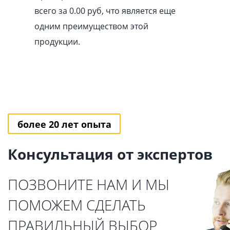
всего за 0.00
pуб
, что является еще
одним преимуществом этой
продукции.
более 20 лет опыта
Консультация от экспертов
ПОЗВОНИТЕ НАМ И МЫ
ПОМОЖЕМ СДЕЛАТЬ
ПРАВИЛЬНЫЙ ВЫБОР