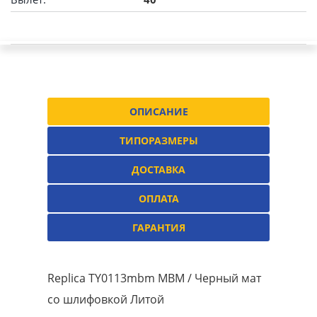
ОПИСАНИЕ
ТИПОРАЗМЕРЫ
ДОСТАВКА
ОПЛАТА
ГАРАНТИЯ
Replica TY0113mbm MBM / Черный мат
со шлифовкой Литой