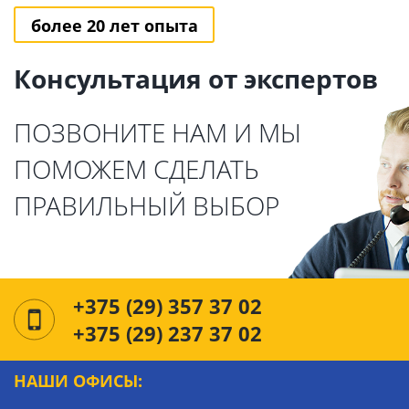
более 20 лет опыта
Консультация от экспертов
ПОЗВОНИТЕ НАМ И МЫ
ПОМОЖЕМ СДЕЛАТЬ
ПРАВИЛЬНЫЙ ВЫБОР
+375 (29) 357 37 02
+375 (29) 237 37 02
НАШИ ОФИСЫ: