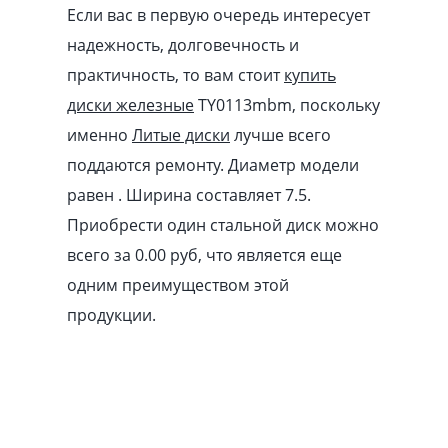
Если вас в первую очередь интересует
надежность, долговечность и
практичность, то вам стоит
купить
диски железные
TY0113mbm, поскольку
именно
Литые диски
лучше всего
поддаются ремонту. Диаметр модели
равен . Ширина составляет 7.5.
Приобрести один стальной диск можно
всего за 0.00
pуб
, что является еще
одним преимуществом этой
продукции.