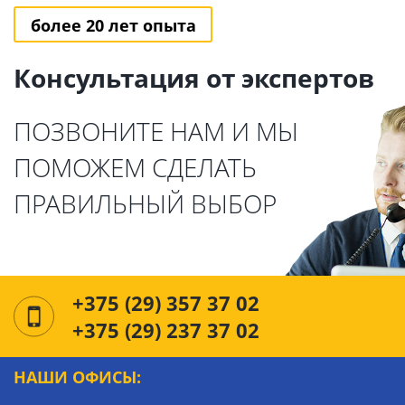
более 20 лет опыта
Консультация от экспертов
ПОЗВОНИТЕ НАМ И МЫ
ПОМОЖЕМ СДЕЛАТЬ
ПРАВИЛЬНЫЙ ВЫБОР
+375 (29) 357 37 02
+375 (29) 237 37 02
НАШИ ОФИСЫ: