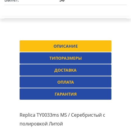
ОПИСАНИЕ
ТИПОРАЗМЕРЫ
ДОСТАВКА
ОПЛАТА
ГАРАНТИЯ
Replica TY0033ms MS / Серебристый с
полировкой Литой