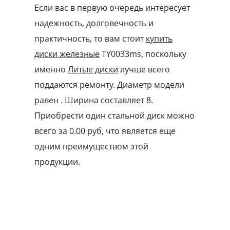
Если вас в первую очередь интересует
надежность, долговечность и
практичность, то вам стоит
купить
диски железные
TY0033ms, поскольку
именно
Литые диски
лучше всего
поддаются ремонту. Диаметр модели
равен . Ширина составляет 8.
Приобрести один стальной диск можно
всего за 0.00
pуб
, что является еще
одним преимуществом этой
продукции.