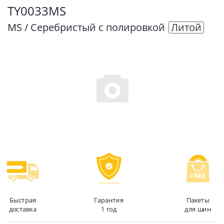
TY0033MS
MS / Серебристый с полировкой
Литой
Быстрая
Гарантия
Пакеты
доставка
1 год
для шин