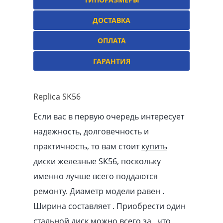
ДОСТАВКА
ОПЛАТА
ГАРАНТИЯ
Replica SK56
Если вас в первую очередь интересует
надежность, долговечность и
практичность, то вам стоит
купить
диски железные
SK56, поскольку
именно лучше всего поддаются
ремонту. Диаметр модели равен .
Ширина составляет . Приобрести один
стальной диск можно всего за , что