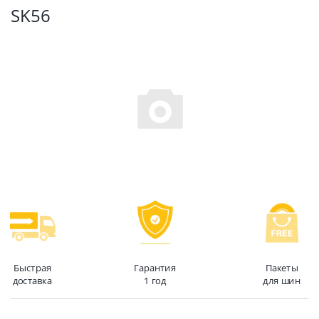
SK56
Быстрая
Гарантия
Пакеты
доставка
1 год
для шин