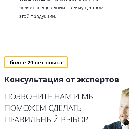
является еще одним преимуществом
этой продукции.
более 20 лет опыта
Консультация от экспертов
ПОЗВОНИТЕ НАМ И МЫ
ПОМОЖЕМ СДЕЛАТЬ
ПРАВИЛЬНЫЙ ВЫБОР