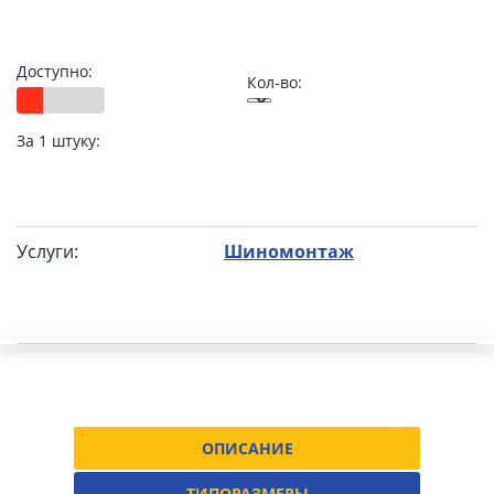
Доступно:
Кол-во:
За 1 штуку:
Услуги:
Шиномонтаж
ОПИСАНИЕ
ТИПОРАЗМЕРЫ