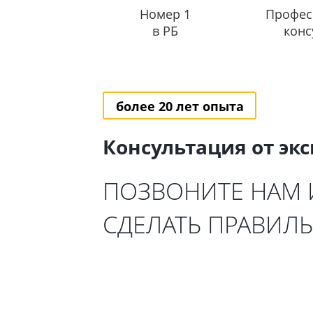
Номер 1
Профес
в РБ
конс
более 20 лет опыта
Консультация от эк
ПОЗВОНИТЕ НАМ
СДЕЛАТЬ ПРАВИЛ