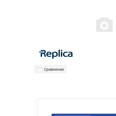
Сравнение