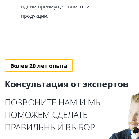
одним преимуществом этой
продукции.
более 20 лет опыта
Консультация от экспертов
ПОЗВОНИТЕ НАМ И МЫ
ПОМОЖЕМ СДЕЛАТЬ
ПРАВИЛЬНЫЙ ВЫБОР