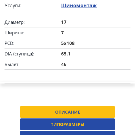
Услуги:
Шиномонтаж
Диаметр:
17
Ширина:
7
PCD:
5x108
DIA (ступица):
65.1
Вылет:
46
ОПИСАНИЕ
ТИПОРАЗМЕРЫ