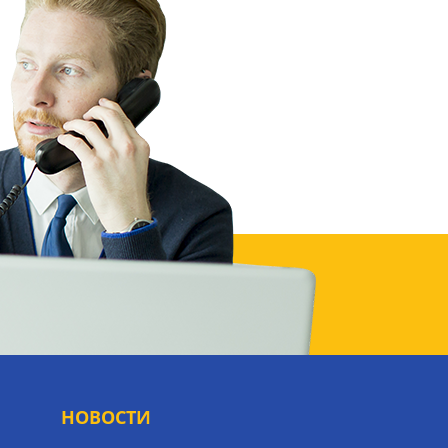
НОВОСТИ