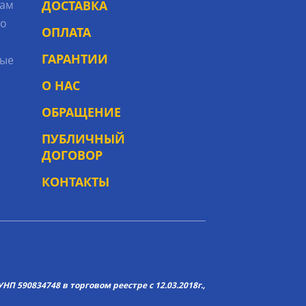
рам
ДОСТАВКА
то
ОПЛАТА
ГАРАНТИИ
ые
О НАС
ОБРАЩЕНИЕ
ПУБЛИЧНЫЙ
ДОГОВОР
КОНТАКТЫ
НП 590834748 в торговом реестре с 12.03.2018г.,