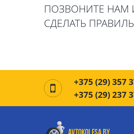
ПОЗВОНИТЕ НАМ
СДЕЛАТЬ ПРАВИЛ
+375 (29) 357 3
+375 (29) 237 3