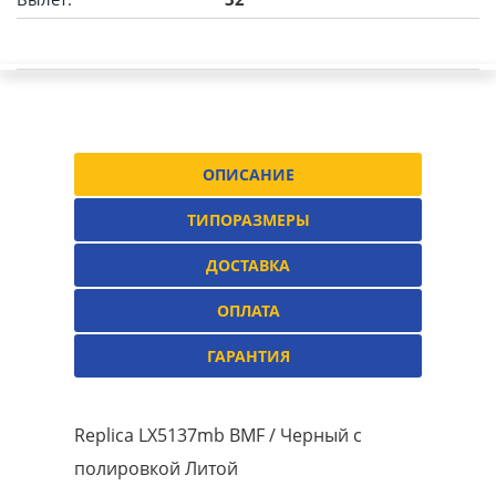
ОПИСАНИЕ
ТИПОРАЗМЕРЫ
ДОСТАВКА
ОПЛАТА
ГАРАНТИЯ
Replica LX5137mb BMF / Черный с
полировкой Литой