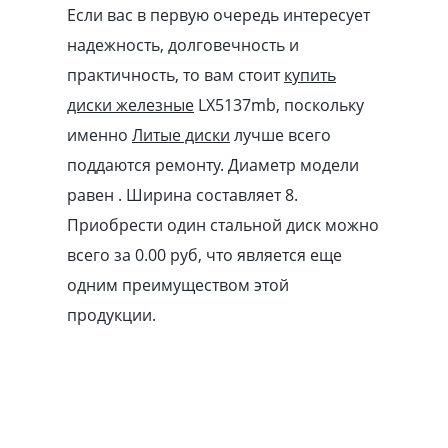
Если вас в первую очередь интересует
надежность, долговечность и
практичность, то вам стоит
купить
диски железные
LX5137mb, поскольку
именно
Литые диски
лучше всего
поддаются ремонту. Диаметр модели
равен . Ширина составляет 8.
Приобрести один стальной диск можно
всего за 0.00
pуб
, что является еще
одним преимуществом этой
продукции.