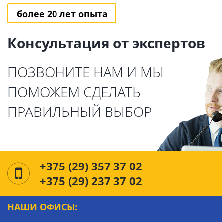
более 20 лет опыта
Консультация от экспертов
ПОЗВОНИТЕ НАМ И МЫ
ПОМОЖЕМ СДЕЛАТЬ
ПРАВИЛЬНЫЙ ВЫБОР
+375 (29) 357 37 02
+375 (29) 237 37 02
НАШИ ОФИСЫ: