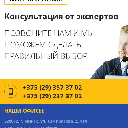
Консультация от экспертов
ПОЗВОНИТЕ НАМ И МЫ
ПОМОЖЕМ СДЕЛАТЬ
ПРАВИЛЬНЫЙ ВЫБОР
+375 (29) 357 37 02
+375 (29) 237 37 02
НАШИ ОФИСЫ:
220062, г. Минск, ул. Тимирязева, д. 114
+375 (29) 357-37-02 Velcom