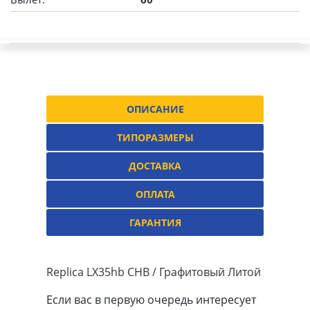
ОПИСАНИЕ
ТИПОРАЗМЕРЫ
ДОСТАВКА
ОПЛАТА
ГАРАНТИЯ
Replica LX35hb CHB / Графитовый Литой
Если вас в первую очередь интересует