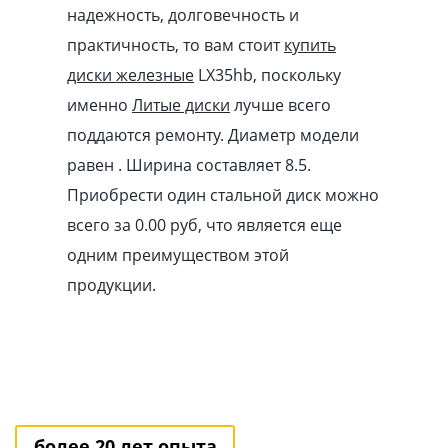
надежность, долговечность и
практичность, то вам стоит
купить
диски железные
LX35hb, поскольку
именно
Литые диски
лучше всего
поддаются ремонту. Диаметр модели
равен . Ширина составляет 8.5.
Приобрести один стальной диск можно
всего за 0.00
pуб
, что является еще
одним преимуществом этой
продукции.
более 20 лет опыта