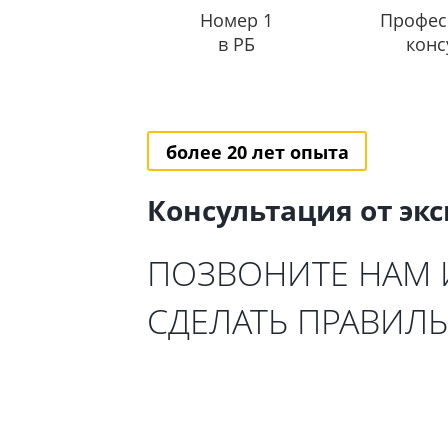
Номер 1
Профес
в РБ
конс
более 20 лет опыта
Консультация от эк
ПОЗВОНИТЕ НАМ
СДЕЛАТЬ ПРАВИЛ