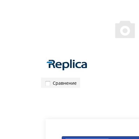
Сравнение