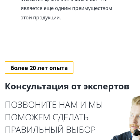
является еще одним преимуществом
этой продукции.
более 20 лет опыта
Консультация от экспертов
ПОЗВОНИТЕ НАМ И МЫ
ПОМОЖЕМ СДЕЛАТЬ
ПРАВИЛЬНЫЙ ВЫБОР