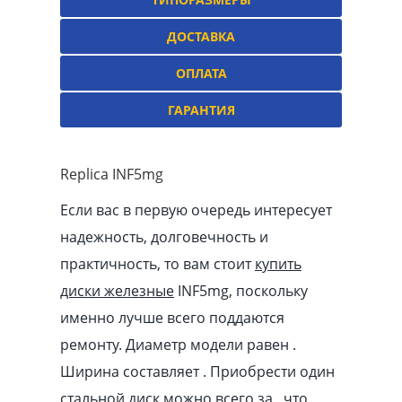
ДОСТАВКА
ОПЛАТА
ГАРАНТИЯ
Replica INF5mg
Если вас в первую очередь интересует
надежность, долговечность и
практичность, то вам стоит
купить
диски железные
INF5mg, поскольку
именно лучше всего поддаются
ремонту. Диаметр модели равен .
Ширина составляет . Приобрести один
стальной диск можно всего за , что