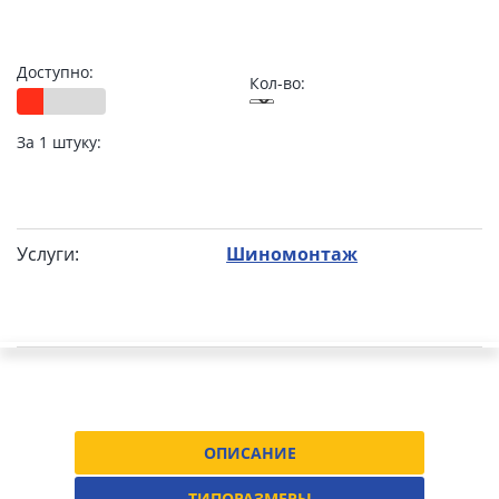
Доступно:
Кол-во:
За 1 штуку:
Услуги:
Шиномонтаж
ОПИСАНИЕ
ТИПОРАЗМЕРЫ