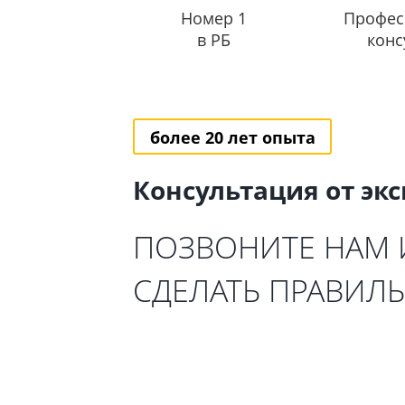
Номер 1
Профес
в РБ
конс
более 20 лет опыта
Консультация от эк
ПОЗВОНИТЕ НАМ
СДЕЛАТЬ ПРАВИЛ