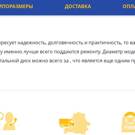
ИПОРАЗМЕРЫ
ДОСТАВКА
ОПЛ
ересует надежность, долговечность и практичность, то в
у именно лучше всего поддаются ремонту. Диаметр мод
стальной диск можно всего за , что является еще одним