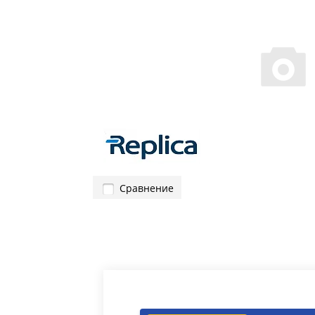
Сравнение