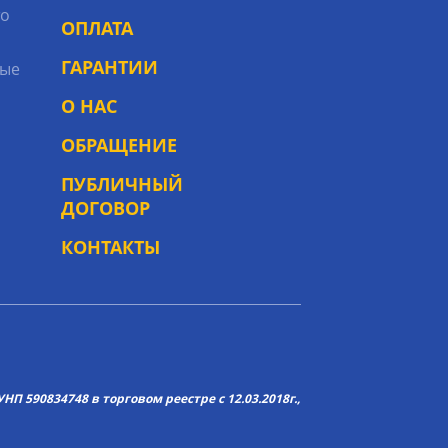
то
ОПЛАТА
ГАРАНТИИ
ые
О НАС
ОБРАЩЕНИЕ
ПУБЛИЧНЫЙ
ДОГОВОР
КОНТАКТЫ
НП 590834748 в торговом реестре с 12.03.2018г.,