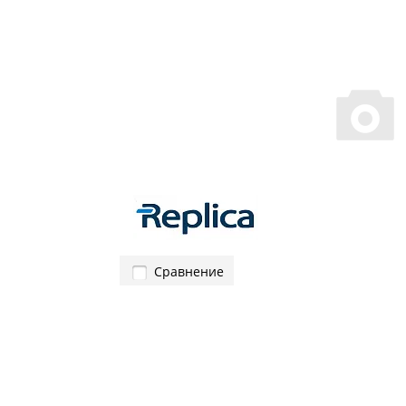
Сравнение