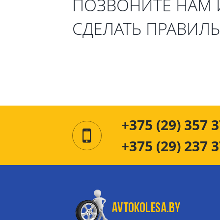
ПОЗВОНИТЕ НАМ
СДЕЛАТЬ ПРАВИЛ
+375 (29) 357 3
+375 (29) 237 3