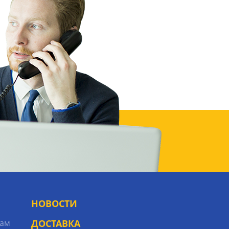
НОВОСТИ
рам
ДОСТАВКА