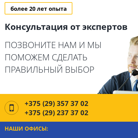
более 20 лет опыта
Консультация от экспертов
ПОЗВОНИТЕ НАМ И МЫ
ПОМОЖЕМ СДЕЛАТЬ
ПРАВИЛЬНЫЙ ВЫБОР
+375 (29) 357 37 02
+375 (29) 237 37 02
НАШИ ОФИСЫ: