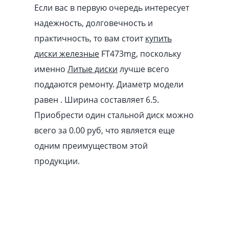
Если вас в первую очередь интересует
надежность, долговечность и
практичность, то вам стоит
купить
диски железные
FT473mg, поскольку
именно
Литые диски
лучше всего
поддаются ремонту. Диаметр модели
равен . Ширина составляет 6.5.
Приобрести один стальной диск можно
всего за 0.00
pуб
, что является еще
одним преимуществом этой
продукции.