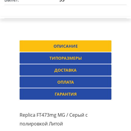
ОПИСАНИЕ
ТИПОРАЗМЕРЫ
ДОСТАВКА
ОПЛАТА
ГАРАНТИЯ
Replica FT473mg MG / Серый с
полировкой Литой