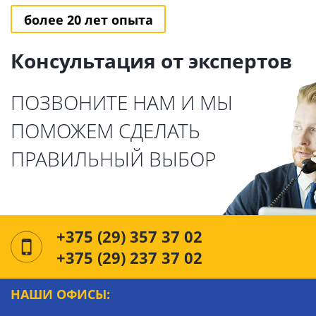
более 20 лет опыта
Консультация от экспертов
ПОЗВОНИТЕ НАМ И МЫ
ПОМОЖЕМ СДЕЛАТЬ
ПРАВИЛЬНЫЙ ВЫБОР
+375 (29) 357 37 02
+375 (29) 237 37 02
НАШИ ОФИСЫ: