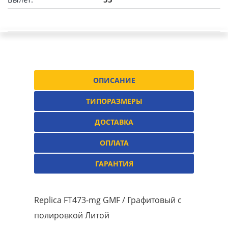
ОПИСАНИЕ
ТИПОРАЗМЕРЫ
ДОСТАВКА
ОПЛАТА
ГАРАНТИЯ
Replica FT473-mg GMF / Графитовый с
полировкой Литой