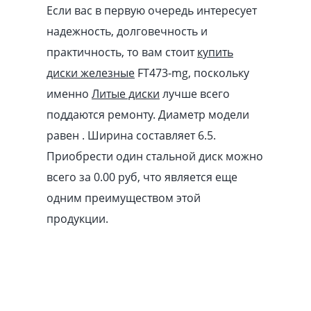
Если вас в первую очередь интересует
надежность, долговечность и
практичность, то вам стоит
купить
диски железные
FT473-mg, поскольку
именно
Литые диски
лучше всего
поддаются ремонту. Диаметр модели
равен . Ширина составляет 6.5.
Приобрести один стальной диск можно
всего за 0.00
pуб
, что является еще
одним преимуществом этой
продукции.