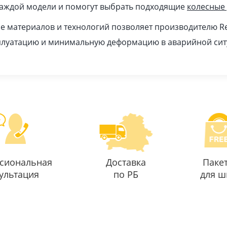
каждой модели и помогут выбрать подходящие
колесные
 материалов и технологий позволяет производителю Re
плуатацию и минимальную деформацию в аварийной сит
сиональная
Доставка
Паке
ультация
по РБ
для ш