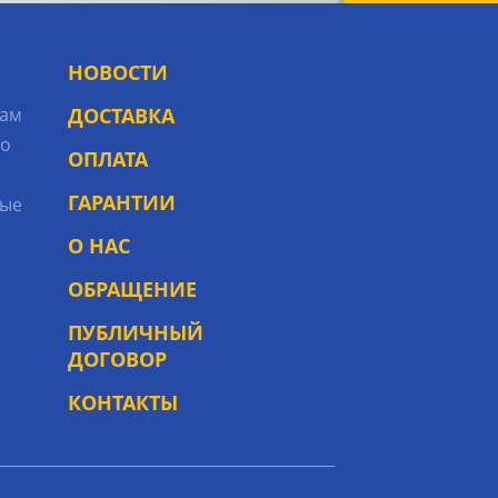
НОВОСТИ
рам
ДОСТАВКА
то
ОПЛАТА
ГАРАНТИИ
ые
О НАС
ОБРАЩЕНИЕ
ПУБЛИЧНЫЙ
ДОГОВОР
КОНТАКТЫ