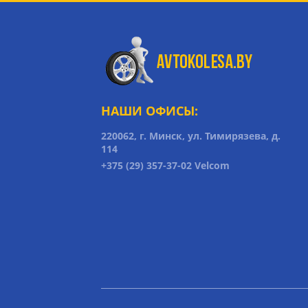
НАШИ ОФИСЫ:
220062, г. Минск, ул. Тимирязева, д.
114
+375 (29) 357-37-02 Velcom