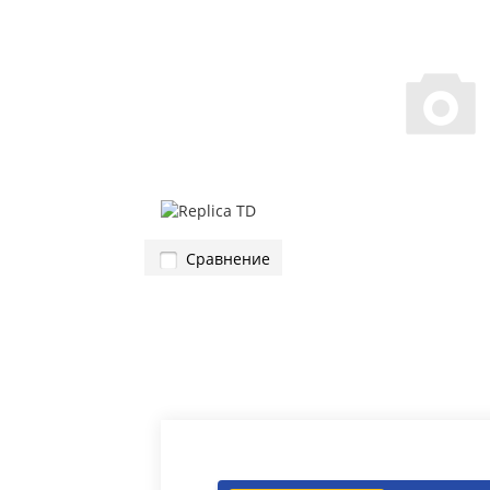
Сравнение