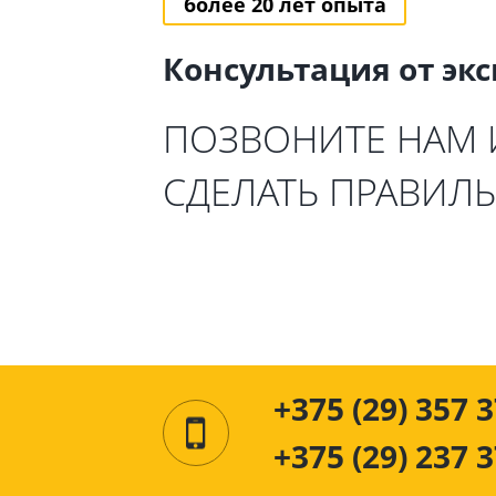
более 20 лет опыта
Консультация от эк
ПОЗВОНИТЕ НАМ
СДЕЛАТЬ ПРАВИЛ
+375 (29) 357 3
+375 (29) 237 3