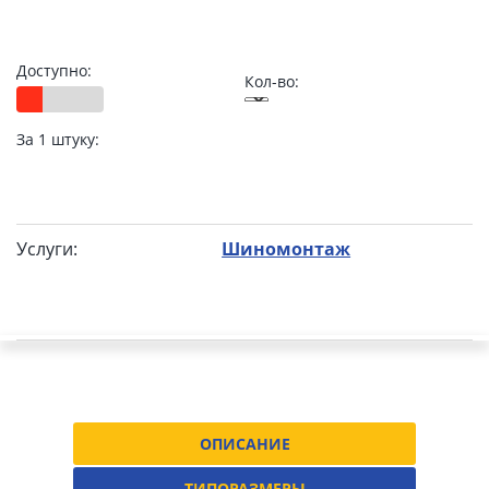
Доступно:
Кол-во:
За 1 штуку:
Услуги:
Шиномонтаж
ОПИСАНИЕ
ТИПОРАЗМЕРЫ