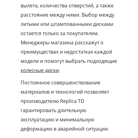
вылета, количества отверстий, а также
расстояние между ними. Выбор между
литыми или штампованными дисками
остается только за покупателем.
Менеджеры магазина расскажут о
преимуществах и недостатках каждой
модели и помогут выбрать подходящие
колесные диски
.
Постоянное совершенствование
материалов и технологий позволяет
производителю Replica TD
гарантировать длительную
эксплуатацию и минимальную
деформацию в аварийной ситуации.