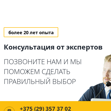
более 20 лет опыта
Консультация от экспертов
ПОЗВОНИТЕ НАМ И МЫ
ПОМОЖЕМ СДЕЛАТЬ
ПРАВИЛЬНЫЙ ВЫБОР
+375 (29) 357 37 02