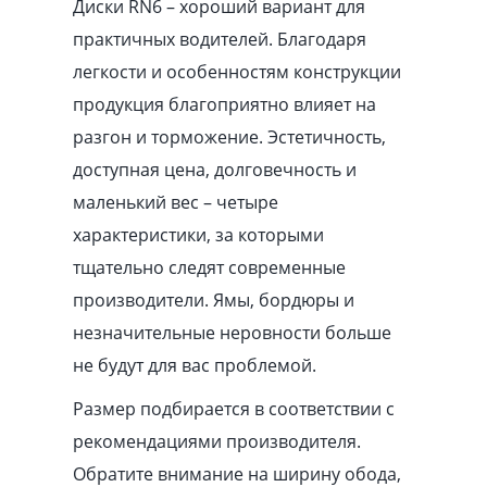
Диски RN6 – хороший вариант для
практичных водителей. Благодаря
легкости и особенностям конструкции
продукция благоприятно влияет на
разгон и торможение. Эстетичность,
доступная цена, долговечность и
маленький вес – четыре
характеристики, за которыми
тщательно следят современные
производители. Ямы, бордюры и
незначительные неровности больше
не будут для вас проблемой.
Размер подбирается в соответствии с
рекомендациями производителя.
Обратите внимание на ширину обода,