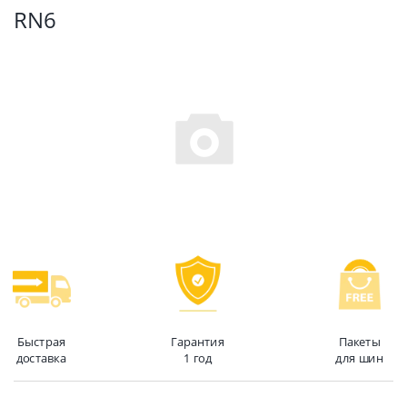
RN6
Быстрая
Гарантия
Пакеты
доставка
1 год
для шин