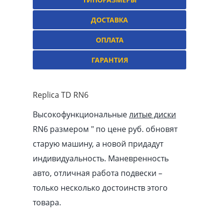
ДОСТАВКА
ОПЛАТА
ГАРАНТИЯ
Replica TD RN6
Высокофункциональные
литые диски
RN6 размером ″ по цене руб. обновят
старую машину, а новой придадут
индивидуальность. Маневренность
авто, отличная работа подвески –
только несколько достоинств этого
товара.