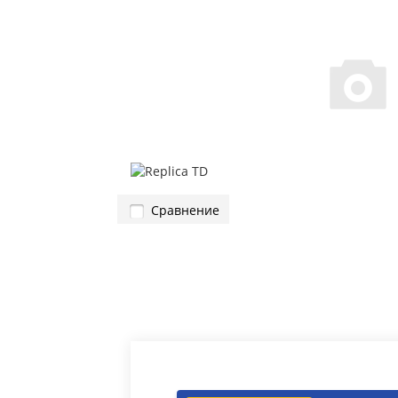
Сравнение