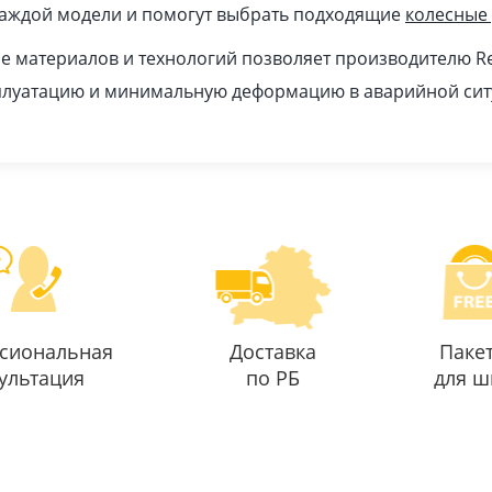
каждой модели и помогут выбрать подходящие
колесные
 материалов и технологий позволяет производителю Re
плуатацию и минимальную деформацию в аварийной сит
сиональная
Доставка
Паке
ультация
по РБ
для ш