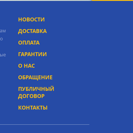
НОВОСТИ
рам
ДОСТАВКА
то
ОПЛАТА
ГАРАНТИИ
ые
О НАС
ОБРАЩЕНИЕ
ПУБЛИЧНЫЙ
ДОГОВОР
КОНТАКТЫ