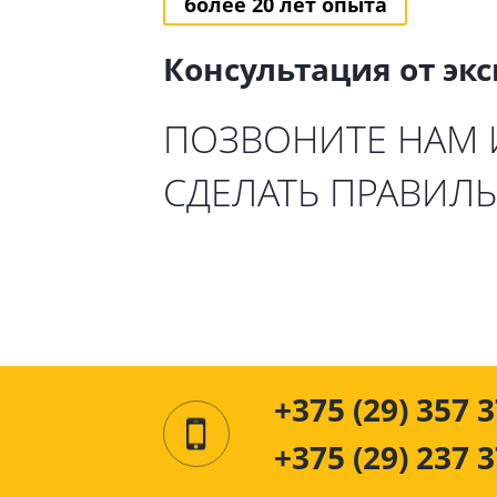
более 20 лет опыта
Консультация от эк
ПОЗВОНИТЕ НАМ
СДЕЛАТЬ ПРАВИЛ
+375 (29) 357 3
+375 (29) 237 3