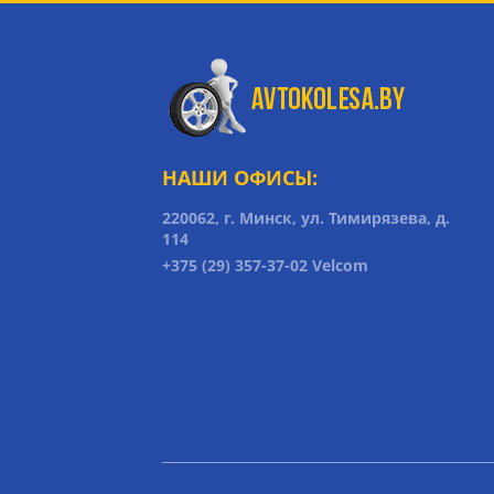
НАШИ ОФИСЫ:
220062, г. Минск, ул. Тимирязева, д.
114
+375 (29) 357-37-02 Velcom