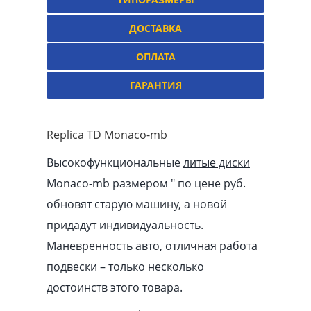
ДОСТАВКА
ОПЛАТА
ГАРАНТИЯ
Replica TD Monaco-mb
Высокофункциональные
литые диски
Monaco-mb размером ″ по цене руб.
обновят старую машину, а новой
придадут индивидуальность.
Маневренность авто, отличная работа
подвески – только несколько
достоинств этого товара.