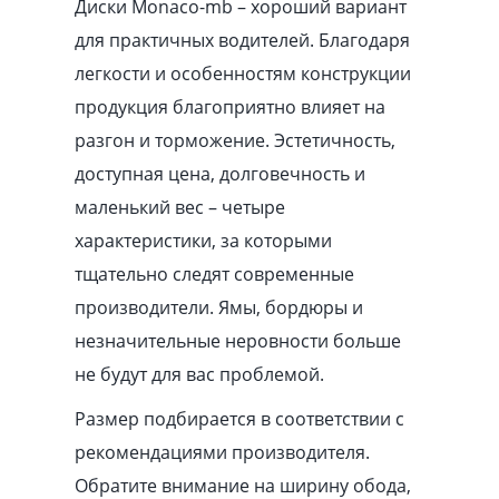
Диски Monaco-mb – хороший вариант
для практичных водителей. Благодаря
легкости и особенностям конструкции
продукция благоприятно влияет на
разгон и торможение. Эстетичность,
доступная цена, долговечность и
маленький вес – четыре
характеристики, за которыми
тщательно следят современные
производители. Ямы, бордюры и
незначительные неровности больше
не будут для вас проблемой.
Размер подбирается в соответствии с
рекомендациями производителя.
Обратите внимание на ширину обода,