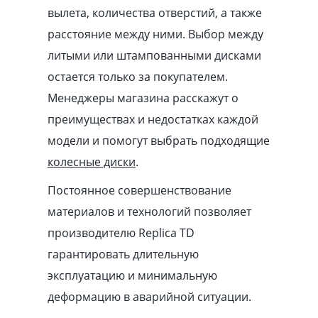
вылета, количества отверстий, а также
расстояние между ними. Выбор между
литыми или штампованными дисками
остается только за покупателем.
Менеджеры магазина расскажут о
преимуществах и недостатках каждой
модели и помогут выбрать подходящие
колесные диски
.
Постоянное совершенствование
материалов и технологий позволяет
производителю Replica TD
гарантировать длительную
эксплуатацию и минимальную
деформацию в аварийной ситуации.