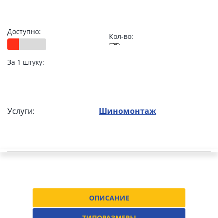
Доступно:
Кол-во:
За 1 штуку:
Услуги:
Шиномонтаж
ОПИСАНИЕ
ТИПОРАЗМЕРЫ