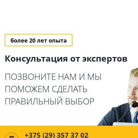
более 20 лет опыта
Консультация от экспертов
ПОЗВОНИТЕ НАМ И МЫ
ПОМОЖЕМ СДЕЛАТЬ
ПРАВИЛЬНЫЙ ВЫБОР
+375 (29) 357 37 02