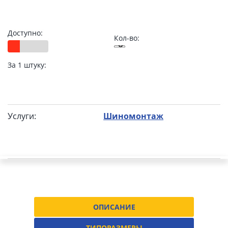
Доступно:
Кол-во:
За 1 штуку:
Услуги:
Шиномонтаж
ОПИСАНИЕ
ТИПОРАЗМЕРЫ