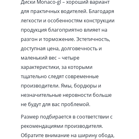
Диски Monaco-gl – хороший вариант
для практичных водителей. Благодаря
легкости и особенностям конструкции
продукция благоприятно влияет на
разгон и торможение. Эстетичность,
доступная цена, долговечность и
маленький вес – четыре
характеристики, за которыми
тщательно следят современные
производители. Ямы, бордюры и
незначительные неровности больше
не будут для вас проблемой.
Размер подбирается в соответствии с
рекомендациями производителя.
Обратите внимание на ширину обода,