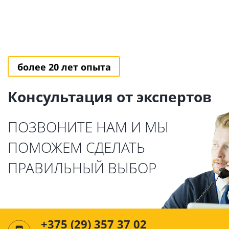
более 20 лет опыта
Консультация от экспертов
ПОЗВОНИТЕ НАМ И МЫ
ПОМОЖЕМ СДЕЛАТЬ
ПРАВИЛЬНЫЙ ВЫБОР
+375 (29) 357 37 02