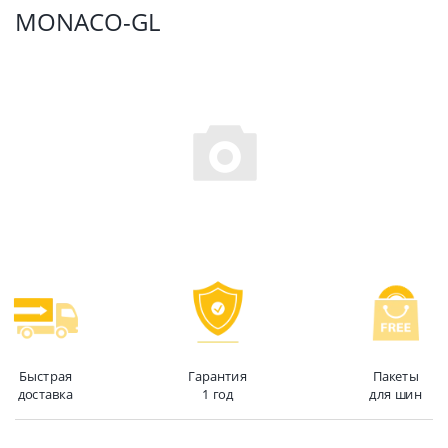
MONACO-GL
Быстрая
Гарантия
Пакеты
доставка
1 год
для шин