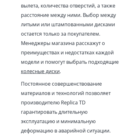
вылета, количества отверстий, а также
расстояние между ними. Выбор между
литыми или штампованными дисками
остается только за покупателем.
Менеджеры магазина расскажут о
преимуществах и недостатках каждой
модели и помогут выбрать подходящие
колесные диски
.
Постоянное совершенствование
материалов и технологий позволяет
производителю Replica TD
гарантировать длительную
эксплуатацию и минимальную
деформацию в аварийной ситуации.