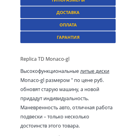
ДОСТАВКА
ОПЛАТА
ГАРАНТИЯ
Replica TD Monaco-gl
Высокофункциональные
литые диски
Monaco-gl размером ″ по цене руб.
обновят старую машину, а новой
придадут индивидуальность.
Маневренность авто, отличная работа
подвески – только несколько
достоинств этого товара.