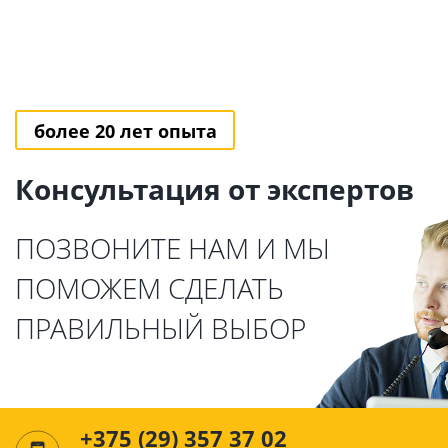
более 20 лет опыта
Консультация от экспертов
ПОЗВОНИТЕ НАМ И МЫ
ПОМОЖЕМ СДЕЛАТЬ
ПРАВИЛЬНЫЙ ВЫБОР
+375 (29) 357 37 02