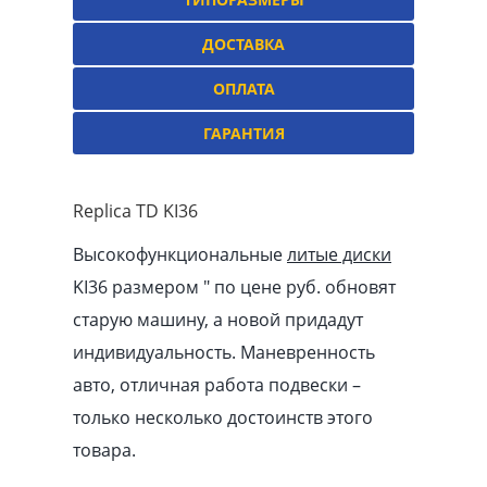
ДОСТАВКА
ОПЛАТА
ГАРАНТИЯ
Replica TD KI36
Высокофункциональные
литые диски
KI36 размером ″ по цене руб. обновят
старую машину, а новой придадут
индивидуальность. Маневренность
авто, отличная работа подвески –
только несколько достоинств этого
товара.