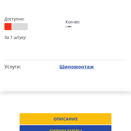
Доступно:
Кол-во:
За 1 штуку:
Услуги:
Шиномонтаж
ОПИСАНИЕ
ТИПОРАЗМЕРЫ