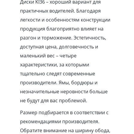
Диски KI36 – хороший вариант для
практичных водителей. Благодаря
легкости и особенностям конструкции
продукция благоприятно влияет на
разгон и торможение. Эстетичность,
доступная цена, долговечность и
маленький вес – четыре
характеристики, за которыми
тщательно следят современные
производители. Ямы, бордюры и
незначительные неровности больше
не будут для вас проблемой.
Размер подбирается в соответствии с
рекомендациями производителя.
Обратите внимание на ширину обода,