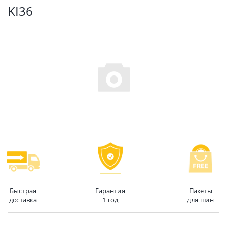
KI36
Быстрая
Гарантия
Пакеты
доставка
1 год
для шин