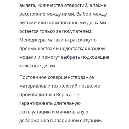
вылета, количества отверстий, а также
расстояние между ними. Выбор между
литыми или штампованными дисками
остается только за покупателем.
Менеджеры магазина расскажут о
преимуществах и недостатках каждой
модели и помогут выбрать подходящие
колесные диски
.
Постоянное совершенствование
материалов и технологий позволяет
производителю Replica TD
гарантировать длительную
эксплуатацию и минимальную
деформацию в аварийной ситуации.